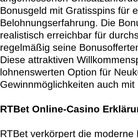
Bonusgeld mit Gratisspins für e
Belohnungserfahrung. Die Bonu
realistisch erreichbar für durch
regelmäßig seine Bonusofferten
Diese attraktiven Willkommen
lohnenswerten Option für Neuku
Gewinnmöglichkeiten auch mit
RTBet Online-Casino Erklär
RTBet verkörpert die moderne 