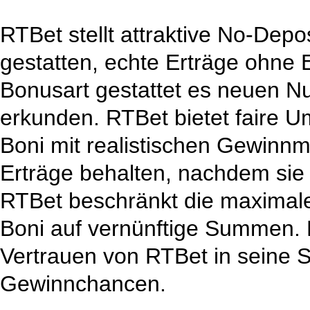
RTBet stellt attraktive No-Depo
gestatten, echte Erträge ohne 
Bonusart gestattet es neuen Nut
erkunden. RTBet bietet faire 
Boni mit realistischen Gewinnm
Erträge behalten, nachdem sie 
RTBet beschränkt die maximal
Boni auf vernünftige Summen. 
Vertrauen von RTBet in seine Sp
Gewinnchancen.