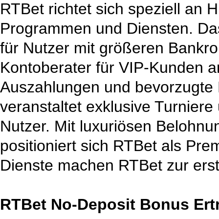
RTBet richtet sich speziell an H
Programmen und Diensten. Das C
für Nutzer mit größeren Bankrol
Kontoberater für VIP-Kunden an.
Auszahlungen und bevorzugte B
veranstaltet exklusive Turniere
Nutzer. Mit luxuriösen Belohnu
positioniert sich RTBet als Pr
Dienste machen RTBet zur erste
RTBet No-Deposit Bonus Ert